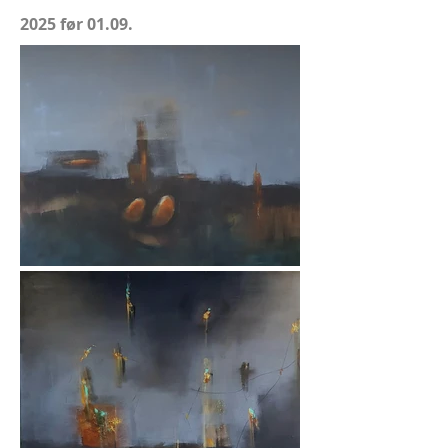
2025 før 01.09.