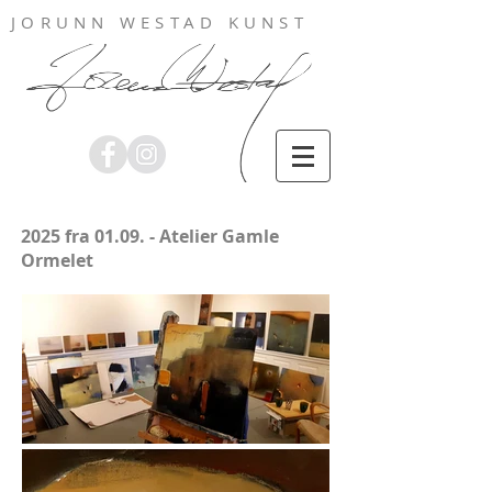
JORUNN WESTAD KUNST
2025 fra 01.09. - Atelier Gamle
Ormelet